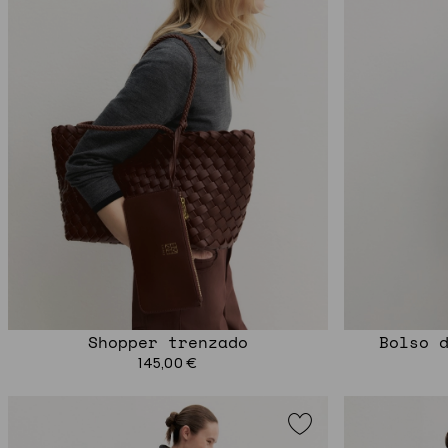
Shopper trenzado
Bolso d
145,00 €