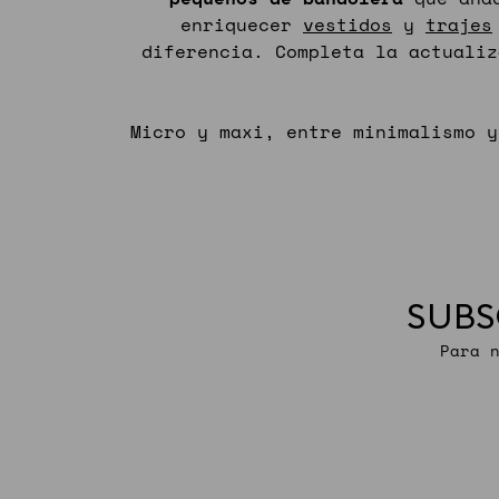
enriquecer
vestidos
y
trajes
diferencia. Completa la actuali
Micro y maxi, entre minimalismo 
SUBS
Para 