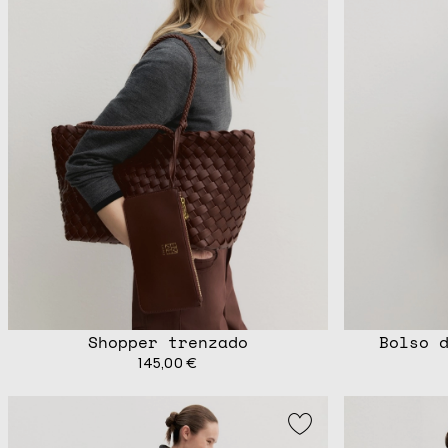
Shopper trenzado
Bolso d
145,00 €