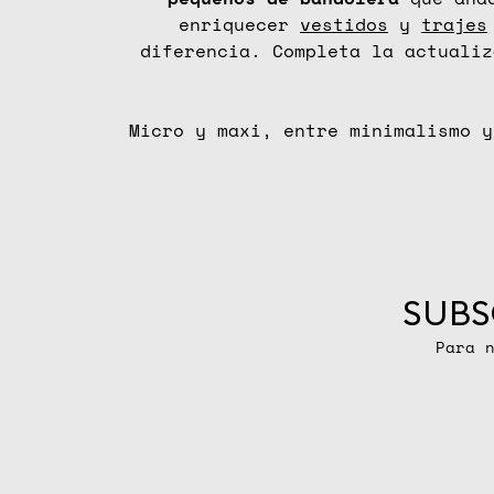
enriquecer
vestidos
y
trajes
diferencia. Completa la actuali
Micro y maxi, entre minimalismo 
SUBS
Para 