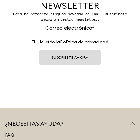
NEWSLETTER
Para no perderte ninguna novedad de EMME, suscríbete
ahora a nuestra newsletter.
He leído la
Política de privacidad
SUSCRÍBETE AHORA
¿NECESITAS AYUDA?
FAQ