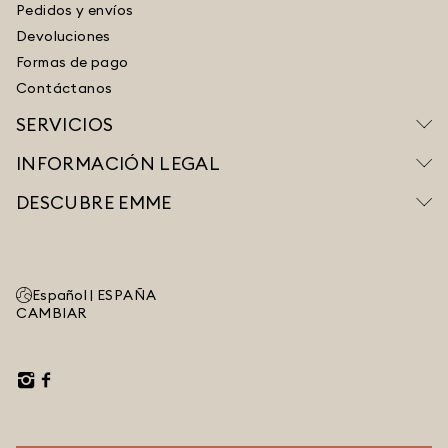
Pedidos y envíos
Devoluciones
Formas de pago
Contáctanos
SERVICIOS
INFORMACIÓN LEGAL
DESCUBRE EMME
Español |
ESPAÑA
CAMBIAR