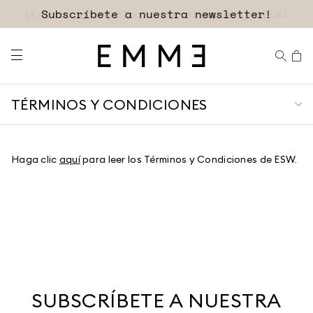
Subscríbete a nuestra newsletter!
TÉRMINOS Y CONDICIONES
Haga clic
aquí
para leer los Términos y Condiciones de ESW.
SUBSCRÍBETE A NUESTRA