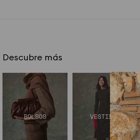
Descubre más
BOLSOS
VESTIDOS