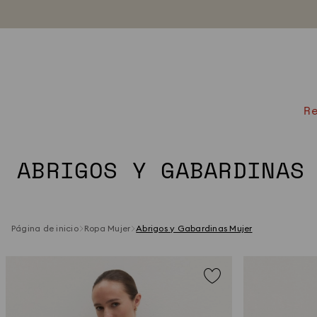
R
ABRIGOS Y GABARDINAS
Página de inicio
Ropa Mujer
Abrigos y Gabardinas Mujer