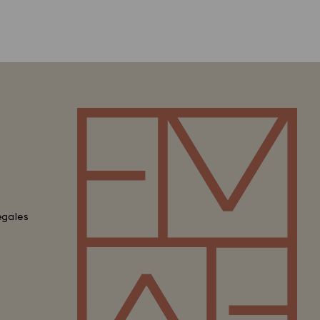
egales