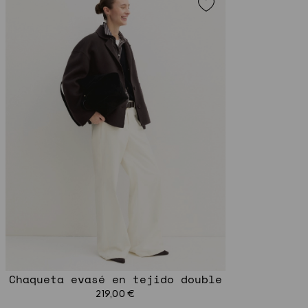
Chaqueta evasé en tejido double
219,00 €