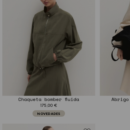
Chaqueta bomber fluida
Abrigo
175,00 €
NOVEDADES