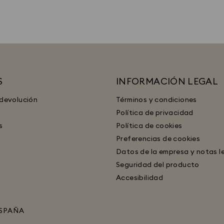
S
INFORMACIÓN LEGAL
 devolución
Términos y condiciones
Política de privacidad
s
Política de cookies
Preferencias de cookies
Datos de la empresa y notas l
Seguridad del producto
Accesibilidad
SPAÑA