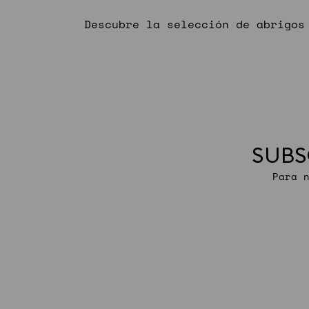
Descubre la selección de abrigos
SUBS
Para 