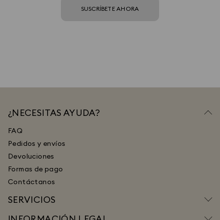
SUSCRÍBETE AHORA
¿NECESITAS AYUDA?
FAQ
Pedidos y envíos
Devoluciones
Formas de pago
Contáctanos
SERVICIOS
INFORMACIÓN LEGAL