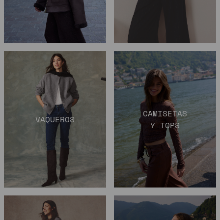
CAMISETAS
VAQUEROS
Y TOPS