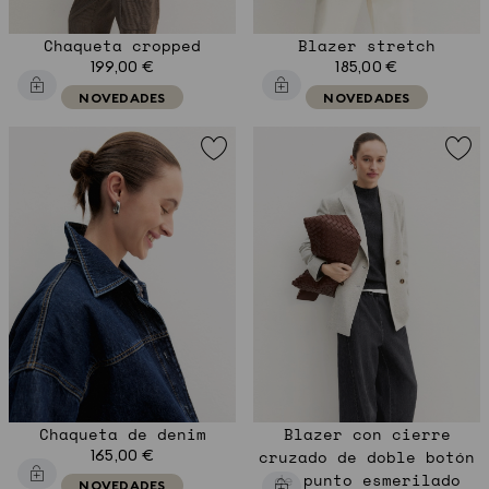
Chaqueta cropped
Blazer stretch
199,00 €
185,00 €
NOVEDADES
NOVEDADES
Chaqueta de denim
Blazer con cierre
165,00 €
cruzado de doble botón
de punto esmerilado
NOVEDADES