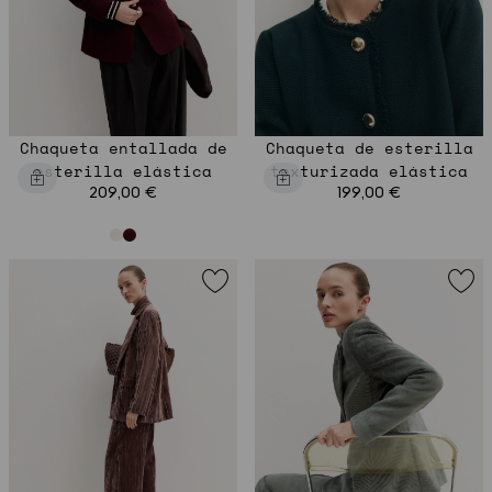
Chaqueta entallada de
Chaqueta de esterilla
esterilla elástica
texturizada elástica
209,00 €
199,00 €