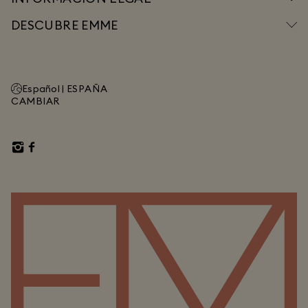
DESCUBRE EMME
Español |
ESPAÑA
CAMBIAR