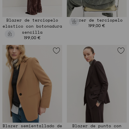
Blazer de terciopelo
Blazer de terciopelo
elástico con botonadura
199,00 €
sencilla
199,00 €
Blazer semientallado de
Blazer de punto con