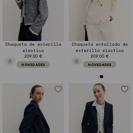
Chaqueta de esterilla
Chaqueta entallada de
elástica
esterilla elástica
209,00 €
209,00 €
NOVEDADES
NOVEDADES