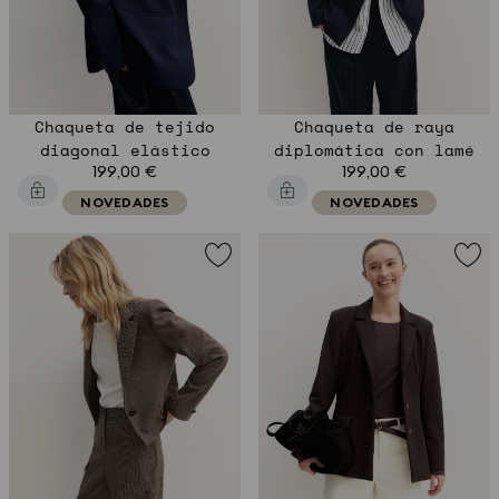
Chaqueta de tejido
Chaqueta de raya
diagonal elástico
diplomática con lamé
199,00 €
199,00 €
NOVEDADES
NOVEDADES