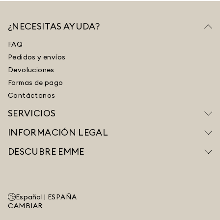
¿NECESITAS AYUDA?
FAQ
Pedidos y envíos
Devoluciones
Formas de pago
Contáctanos
SERVICIOS
INFORMACIÓN LEGAL
DESCUBRE EMME
Español |
ESPAÑA
CAMBIAR