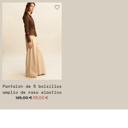
Pantalón de 5 bolsillos
amplio de raso elástico
165,00 €
115,00 €