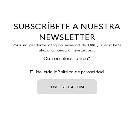
SUBSCRÍBETE A NUESTRA
NEWSLETTER
Para no perderte ninguna novedad de EMME, suscríbete
ahora a nuestra newsletter.
He leído la
Política de privacidad
SUSCRÍBETE AHORA