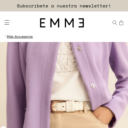
Subscríbete a nuestra newsletter!
Más Accesorios