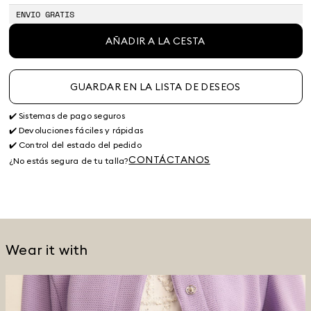
ENVIO GRATIS
AÑADIR A LA CESTA
GUARDAR EN LA LISTA DE DESEOS
✔️ Sistemas de pago seguros
✔️ Devoluciones fáciles y rápidas
✔️ Control del estado del pedido
CONTÁCTANOS
¿No estás segura de tu talla?
Wear it with