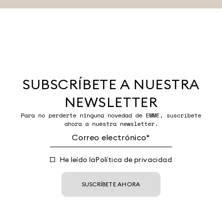
SUBSCRÍBETE A NUESTRA
NEWSLETTER
Para no perderte ninguna novedad de EMME, suscríbete
ahora a nuestra newsletter.
He leído la
Política de privacidad
SUSCRÍBETE AHORA