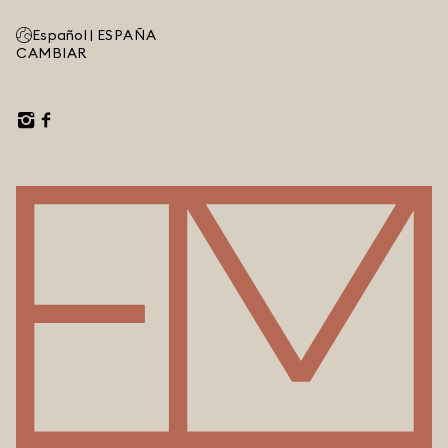
Español |
ESPAÑA
CAMBIAR