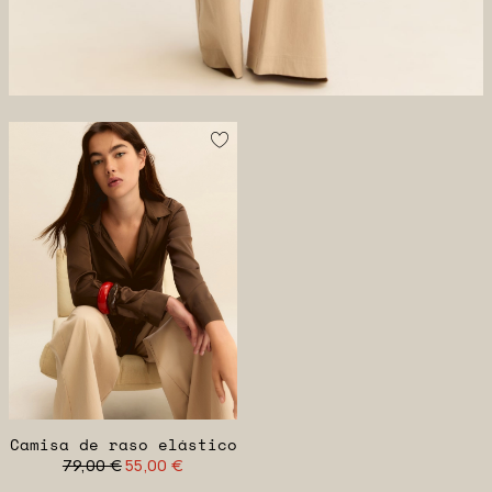
Camisa de raso elástico
79,00 €
55,00 €