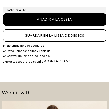
ENVIO GRATIS
AÑADIR A LA CESTA
GUARDAR EN LA LISTA DE DESEOS
✔️ Sistemas de pago seguros
✔️ Devoluciones fáciles y rápidas
✔️ Control del estado del pedido
CONTÁCTANOS
¿No estás segura de tu talla?
Wear it with