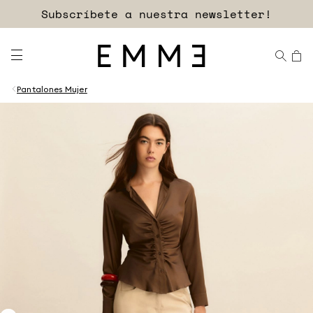
Subscríbete a nuestra newsletter!
Pantalones Mujer