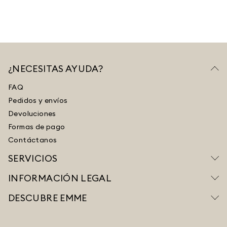
¿NECESITAS AYUDA?
FAQ
Pedidos y envíos
Devoluciones
Formas de pago
Contáctanos
SERVICIOS
INFORMACIÓN LEGAL
DESCUBRE EMME