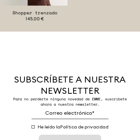
Shopper trenzado
145,00 €
SUBSCRÍBETE A NUESTRA
NEWSLETTER
Para no perderte ninguna novedad de EMME, suscríbete
ahora a nuestra newsletter.
He leído la
Política de privacidad