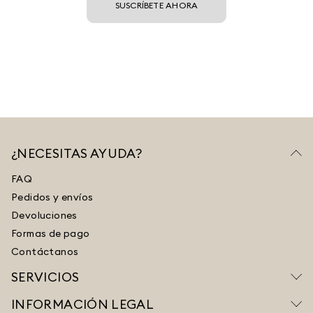
SUSCRÍBETE AHORA
¿NECESITAS AYUDA?
FAQ
Pedidos y envíos
Devoluciones
Formas de pago
Contáctanos
SERVICIOS
INFORMACIÓN LEGAL