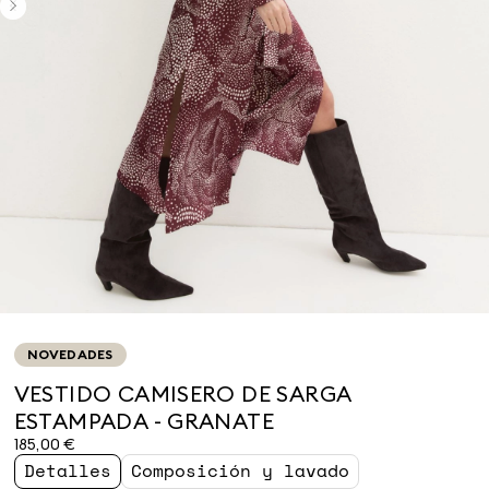
NOVEDADES
VESTIDO CAMISERO DE SARGA
ESTAMPADA - GRANATE
185,00 €
Detalles
Composición y lavado