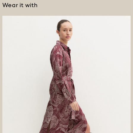
Wear it with