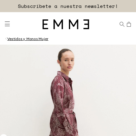
Subscríbete a nuestra newsletter!
Vestidos y Monos Mujer