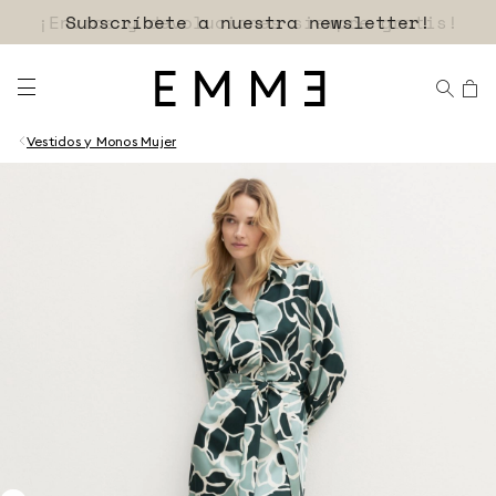
Subscríbete a nuestra newsletter!
Vestidos y Monos Mujer