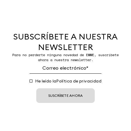
SUBSCRÍBETE A NUESTRA
NEWSLETTER
Para no perderte ninguna novedad de EMME, suscríbete
ahora a nuestra newsletter.
He leído la
Política de privacidad
SUSCRÍBETE AHORA