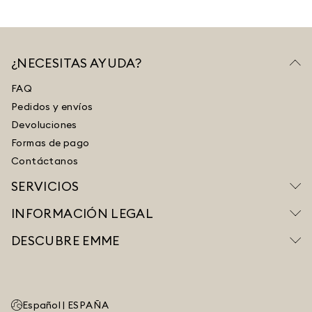
¿NECESITAS AYUDA?
FAQ
Pedidos y envíos
Devoluciones
Formas de pago
Contáctanos
SERVICIOS
INFORMACIÓN LEGAL
DESCUBRE EMME
Español |
ESPAÑA