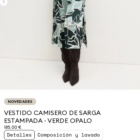
NOVEDADES
VESTIDO CAMISERO DE SARGA
ESTAMPADA - VERDE OPALO
185,00 €
Detalles
Composición y lavado