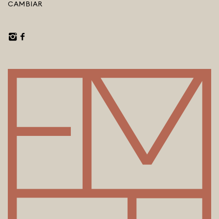
CAMBIAR