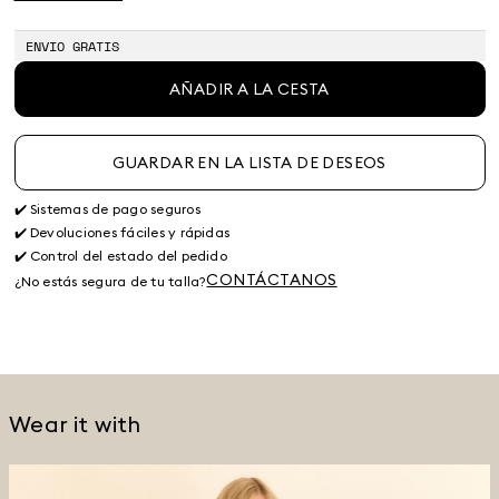
ENVIO GRATIS
AÑADIR A LA CESTA
GUARDAR EN LA LISTA DE DESEOS
✔️ Sistemas de pago seguros
✔️ Devoluciones fáciles y rápidas
✔️ Control del estado del pedido
CONTÁCTANOS
¿No estás segura de tu talla?
Wear it with