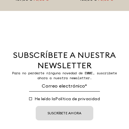
SUBSCRÍBETE A NUESTRA
NEWSLETTER
Para no perderte ninguna novedad de EMME, suscríbete
ahora a nuestra newsletter.
He leído la
Política de privacidad
SUSCRÍBETE AHORA