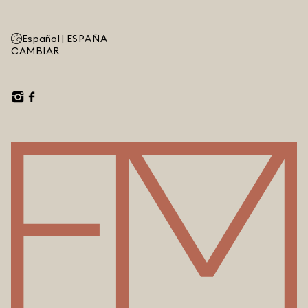
Español |
ESPAÑA
CAMBIAR