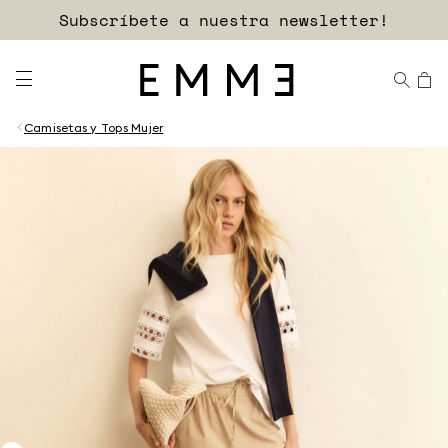
Subscríbete a nuestra newsletter!
Camisetas y Tops Mujer