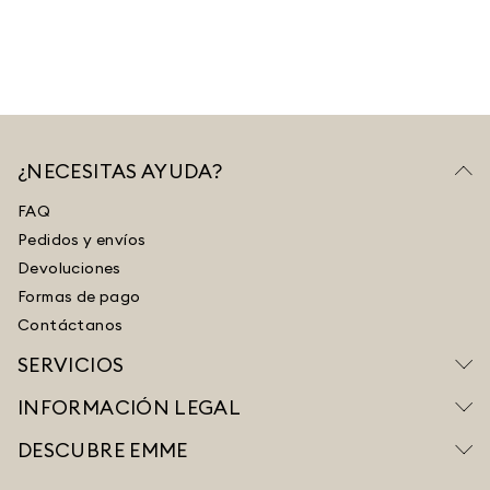
¿NECESITAS AYUDA?
FAQ
Pedidos y envíos
Devoluciones
Formas de pago
Contáctanos
SERVICIOS
INFORMACIÓN LEGAL
DESCUBRE EMME