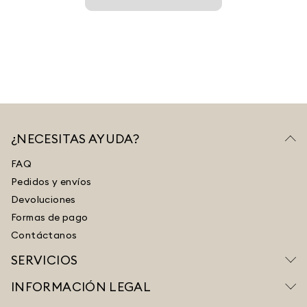
¿NECESITAS AYUDA?
FAQ
Pedidos y envíos
Devoluciones
Formas de pago
Contáctanos
SERVICIOS
INFORMACIÓN LEGAL