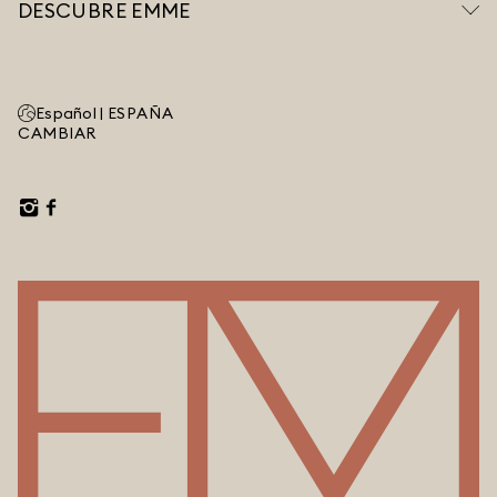
DESCUBRE EMME
Español |
ESPAÑA
CAMBIAR