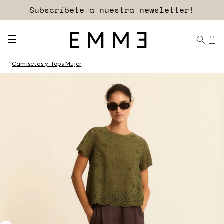
Subscríbete a nuestra newsletter!
Camisetas y Tops Mujer