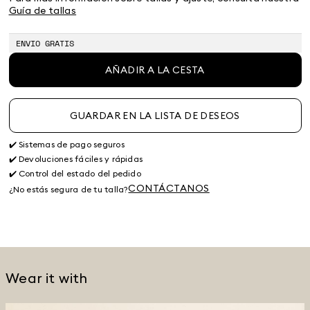
Guía de tallas
ENVIO GRATIS
AÑADIR A LA CESTA
GUARDAR EN LA LISTA DE DESEOS
✔️ Sistemas de pago seguros
✔️ Devoluciones fáciles y rápidas
✔️ Control del estado del pedido
CONTÁCTANOS
¿No estás segura de tu talla?
Wear it with