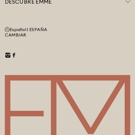
DESCUBRE EMME
Español |
ESPAÑA
CAMBIAR