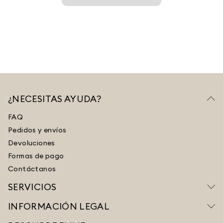
¿NECESITAS AYUDA?
FAQ
Pedidos y envíos
Devoluciones
Formas de pago
Contáctanos
SERVICIOS
INFORMACIÓN LEGAL