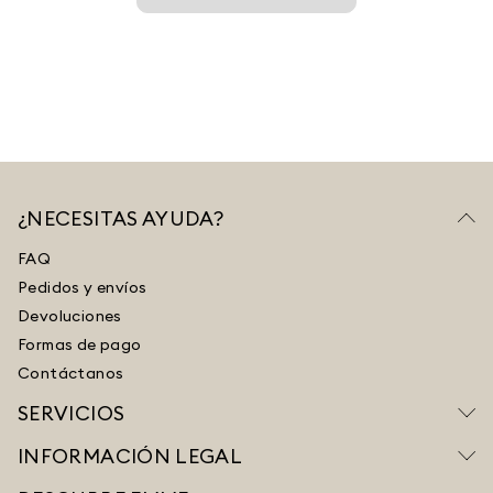
¿NECESITAS AYUDA?
FAQ
Pedidos y envíos
Devoluciones
Formas de pago
Contáctanos
SERVICIOS
INFORMACIÓN LEGAL