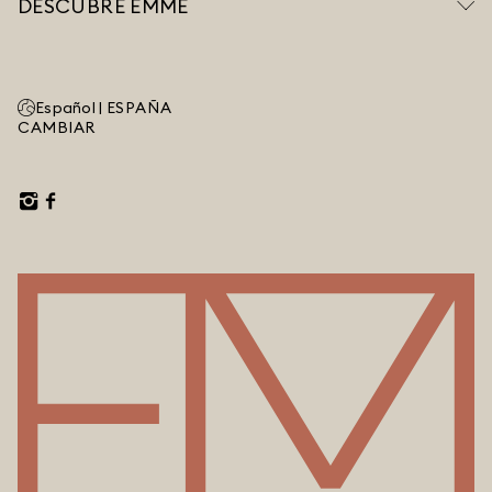
DESCUBRE EMME
Español |
ESPAÑA
CAMBIAR