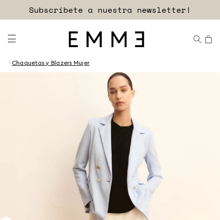
Subscríbete a nuestra newsletter!
Chaquetas y Blazers Mujer