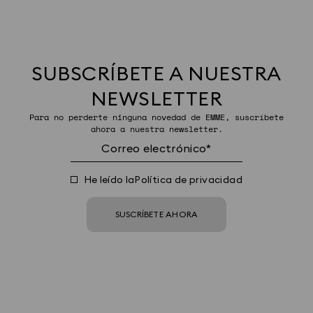
SUBSCRÍBETE A NUESTRA
NEWSLETTER
Para no perderte ninguna novedad de EMME, suscríbete
ahora a nuestra newsletter.
He leído la
Política de privacidad
SUSCRÍBETE AHORA