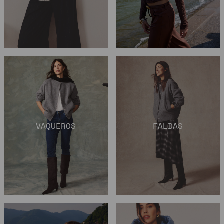
VAQUEROS
FALDAS