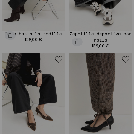
Bota hasta la rodilla
Zapatilla deportiva con
159,00 €
malla
159,00 €