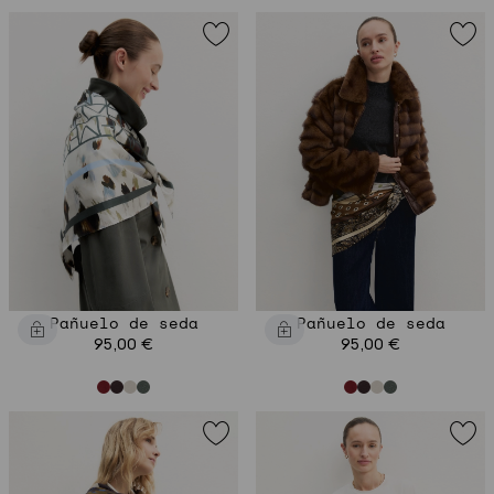
Pañuelo de seda
Pañuelo de seda
95,00 €
95,00 €