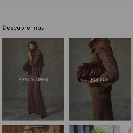
Descubre más
PANTALONES
BOLSOS