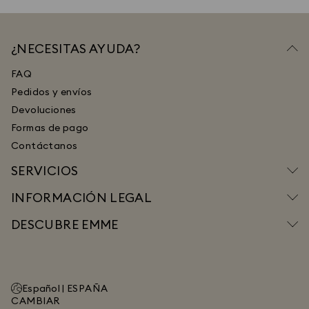
¿NECESITAS AYUDA?
FAQ
Pedidos y envíos
Devoluciones
Formas de pago
Contáctanos
SERVICIOS
INFORMACIÓN LEGAL
DESCUBRE EMME
Español |
ESPAÑA
CAMBIAR