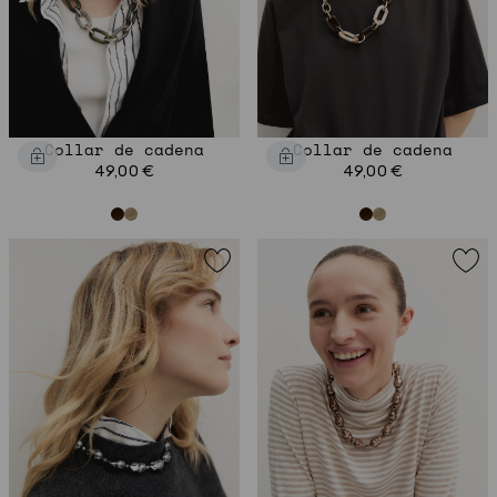
Collar de cadena
Collar de cadena
49,00 €
49,00 €