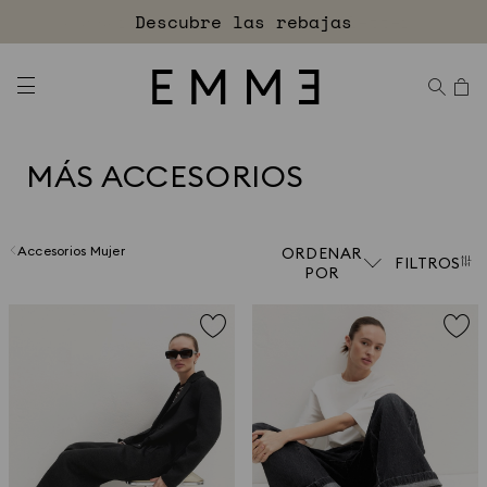
Descubre las rebajas
MÁS ACCESORIOS
Accesorios Mujer
ORDENAR
FILTROS
POR