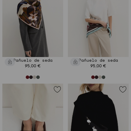
Pañuelo de seda
Pañuelo de seda
95,00 €
95,00 €