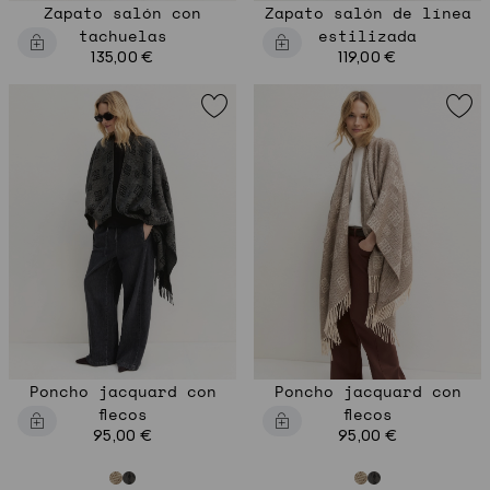
Zapato salón con
Zapato salón de línea
tachuelas
estilizada
135,00 €
119,00 €
Poncho jacquard con
Poncho jacquard con
flecos
flecos
95,00 €
95,00 €