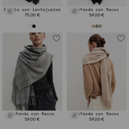
Estola con lentejuelas
Bufanda con flecos
75,00 €
59,00 €
Bufanda con flecos
Bufanda con flecos
59,00 €
59,00 €