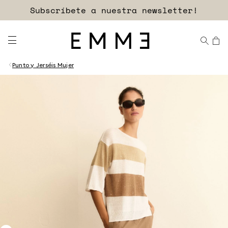
Subscríbete a nuestra newsletter!
Punto y Jerséis Mujer