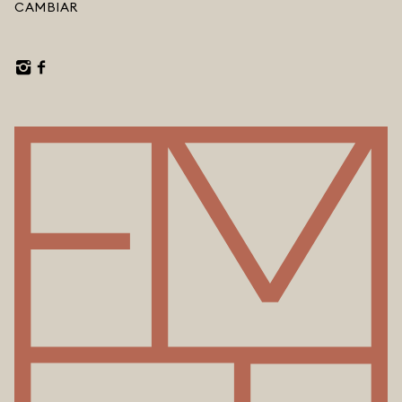
CAMBIAR