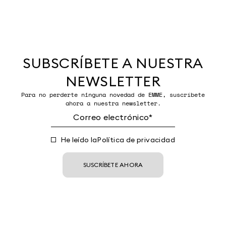
SUBSCRÍBETE A NUESTRA
NEWSLETTER
Para no perderte ninguna novedad de EMME, suscríbete
ahora a nuestra newsletter.
He leído la
Política de privacidad
SUSCRÍBETE AHORA