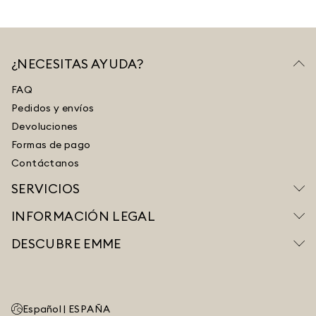
¿NECESITAS AYUDA?
FAQ
Pedidos y envíos
Devoluciones
Formas de pago
Contáctanos
SERVICIOS
INFORMACIÓN LEGAL
DESCUBRE EMME
Español |
ESPAÑA