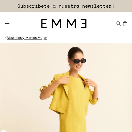
Subscríbete a nuestra newsletter!
Vestidos y Monos Mujer