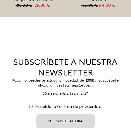
185,00 €
129,00 €
135,00 €
94,00 €
SUBSCRÍBETE A NUESTRA
NEWSLETTER
Para no perderte ninguna novedad de EMME, suscríbete
ahora a nuestra newsletter.
He leído la
Política de privacidad
SUSCRÍBETE AHORA