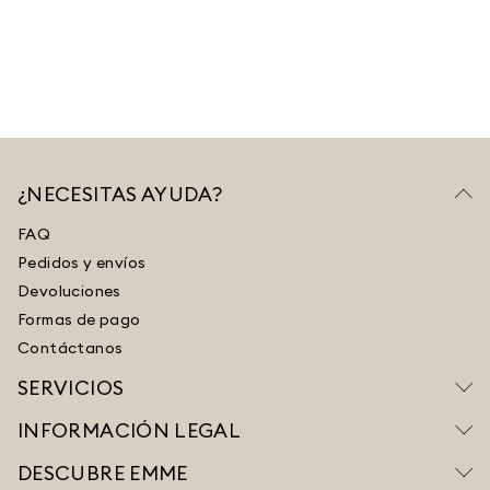
¿NECESITAS AYUDA?
FAQ
Pedidos y envíos
Devoluciones
Formas de pago
Contáctanos
SERVICIOS
INFORMACIÓN LEGAL
DESCUBRE EMME