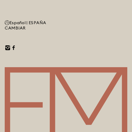
Español |
ESPAÑA
CAMBIAR