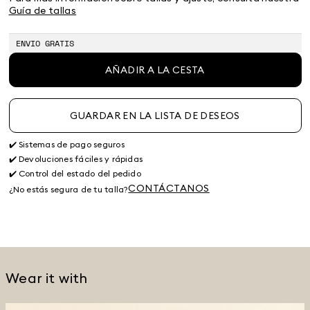
Guía de tallas
ENVIO GRATIS
AÑADIR A LA CESTA
GUARDAR EN LA LISTA DE DESEOS
✔️ Sistemas de pago seguros
✔️ Devoluciones fáciles y rápidas
✔️ Control del estado del pedido
CONTÁCTANOS
¿No estás segura de tu talla?
Wear it with