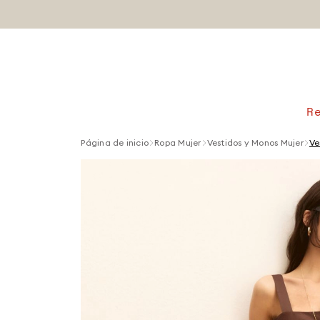
R
Página de inicio
Ropa Mujer
Vestidos y Monos Mujer
Ve