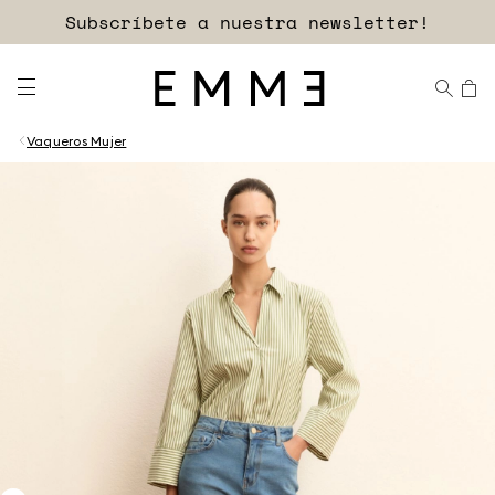
Subscríbete a nuestra newsletter!
Descubre las rebajas
Vaqueros Mujer