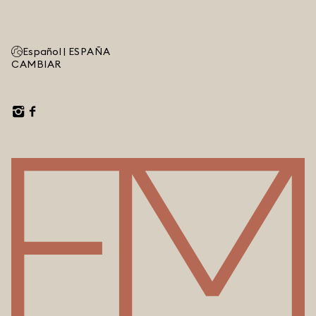
Español |
ESPAÑA
CAMBIAR