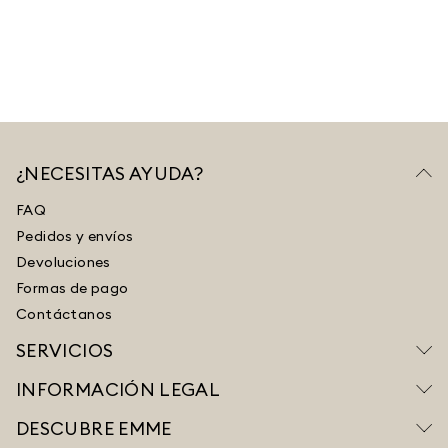
¿NECESITAS AYUDA?
FAQ
Pedidos y envíos
Devoluciones
Formas de pago
Contáctanos
SERVICIOS
INFORMACIÓN LEGAL
DESCUBRE EMME