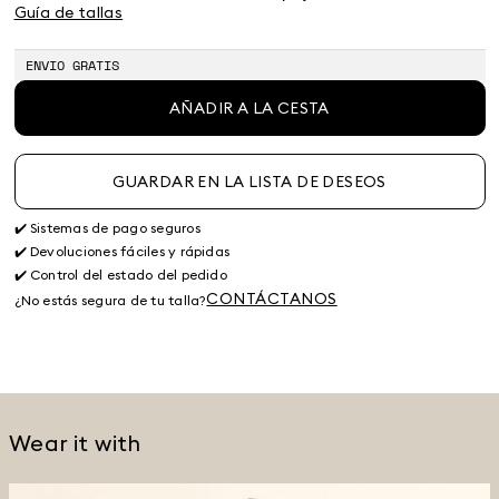
Guía de tallas
ENVIO GRATIS
AÑADIR A LA CESTA
GUARDAR EN LA LISTA DE DESEOS
✔️ Sistemas de pago seguros
✔️ Devoluciones fáciles y rápidas
✔️ Control del estado del pedido
CONTÁCTANOS
¿No estás segura de tu talla?
Wear it with