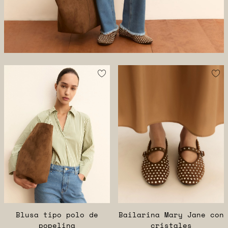
Blusa tipo polo de
Bailarina Mary Jane con
popelina
cristales