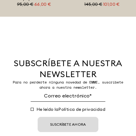
95,00 €
66,00 €
145,00 €
101,00 €
SUBSCRÍBETE A NUESTRA
NEWSLETTER
Para no perderte ninguna novedad de EMME, suscríbete
ahora a nuestra newsletter.
He leído la
Política de privacidad
SUSCRÍBETE AHORA