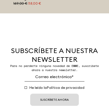
169,00 €
118,00 €
SUBSCRÍBETE A NUESTRA
NEWSLETTER
Para no perderte ninguna novedad de EMME, suscríbete
ahora a nuestra newsletter.
He leído la
Política de privacidad
SUSCRÍBETE AHORA