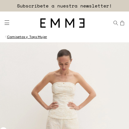
Subscríbete a nuestra newsletter!
Camisetas y Tops Mujer