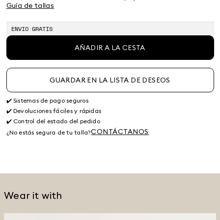
Guía de tallas
ENVIO GRATIS
AÑADIR A LA CESTA
GUARDAR EN LA LISTA DE DESEOS
✔️ Sistemas de pago seguros
✔️ Devoluciones fáciles y rápidas
✔️ Control del estado del pedido
CONTÁCTANOS
¿No estás segura de tu talla?
Wear it with