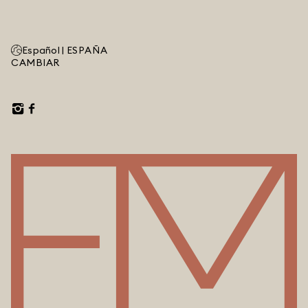
Español |
ESPAÑA
CAMBIAR