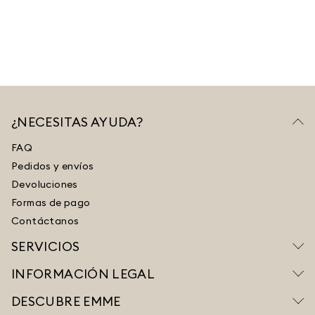
¿NECESITAS AYUDA?
FAQ
Pedidos y envíos
Devoluciones
Formas de pago
Contáctanos
SERVICIOS
INFORMACIÓN LEGAL
DESCUBRE EMME