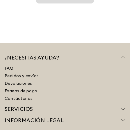
¿NECESITAS AYUDA?
FAQ
Pedidos y envíos
Devoluciones
Formas de pago
Contáctanos
SERVICIOS
INFORMACIÓN LEGAL