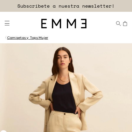
Subscríbete a nuestra newsletter!
Camisetas y Tops Mujer