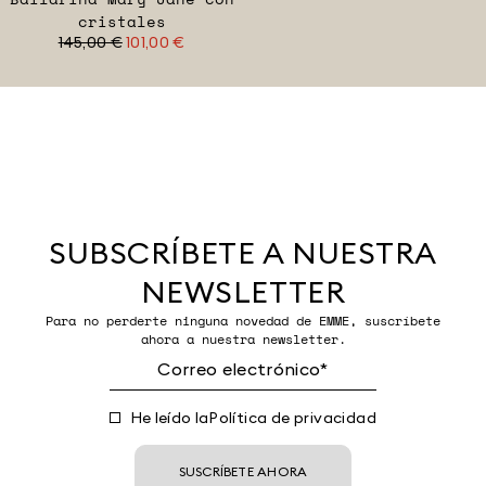
cristales
145,00 €
101,00 €
SUBSCRÍBETE A NUESTRA
NEWSLETTER
Para no perderte ninguna novedad de EMME, suscríbete
ahora a nuestra newsletter.
He leído la
Política de privacidad
SUSCRÍBETE AHORA