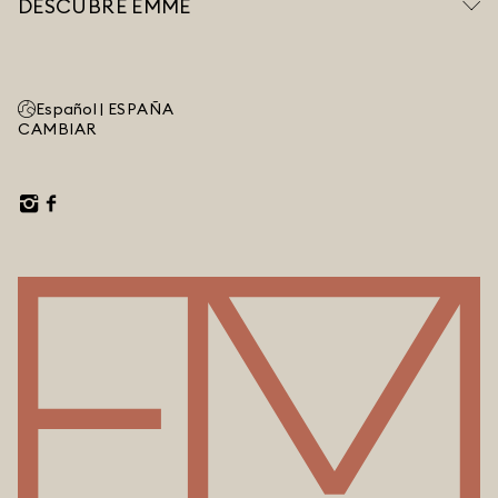
DESCUBRE EMME
Español |
ESPAÑA
CAMBIAR