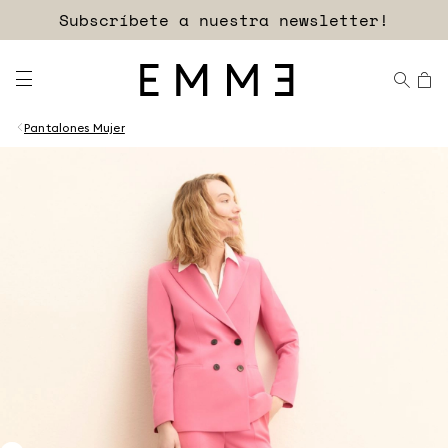
Subscríbete a nuestra newsletter!
Pantalones Mujer