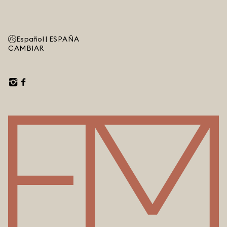
Español |
ESPAÑA
CAMBIAR