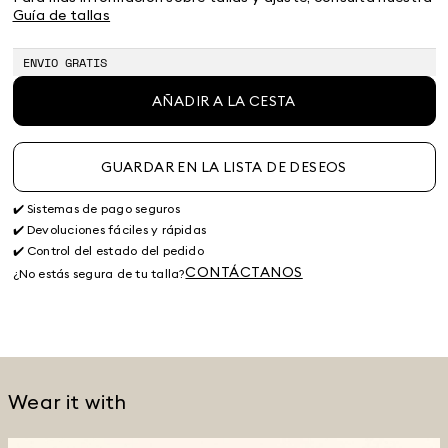
Guía de tallas
ENVIO GRATIS
AÑADIR A LA CESTA
GUARDAR EN LA LISTA DE DESEOS
✔️ Sistemas de pago seguros
✔️ Devoluciones fáciles y rápidas
✔️ Control del estado del pedido
CONTÁCTANOS
¿No estás segura de tu talla?
Wear it with