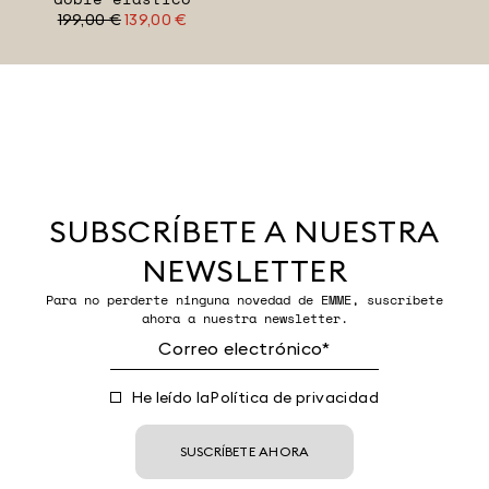
199,00 €
139,00 €
SUBSCRÍBETE A NUESTRA
NEWSLETTER
Para no perderte ninguna novedad de EMME, suscríbete
ahora a nuestra newsletter.
He leído la
Política de privacidad
SUSCRÍBETE AHORA