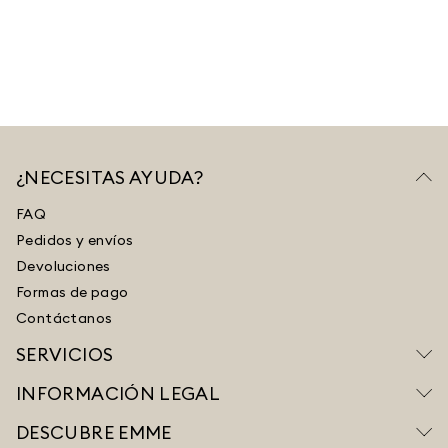
¿NECESITAS AYUDA?
FAQ
Pedidos y envíos
Devoluciones
Formas de pago
Contáctanos
SERVICIOS
INFORMACIÓN LEGAL
DESCUBRE EMME