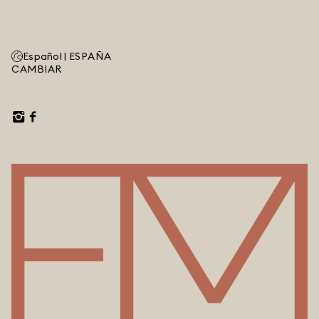
Español |
ESPAÑA
CAMBIAR