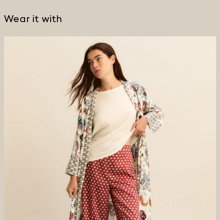
Wear it with