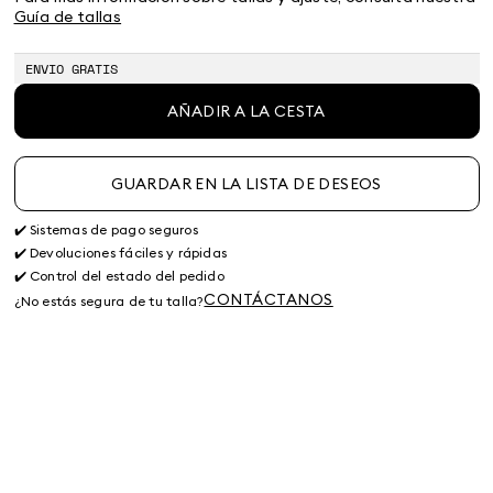
Guía de tallas
ENVIO GRATIS
AÑADIR A LA CESTA
GUARDAR EN LA LISTA DE DESEOS
✔️ Sistemas de pago seguros
✔️ Devoluciones fáciles y rápidas
✔️ Control del estado del pedido
CONTÁCTANOS
¿No estás segura de tu talla?