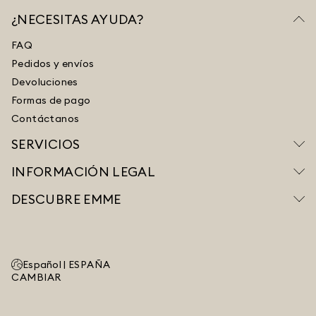
¿NECESITAS AYUDA?
FAQ
Pedidos y envíos
Devoluciones
Formas de pago
Contáctanos
SERVICIOS
INFORMACIÓN LEGAL
DESCUBRE EMME
Español |
ESPAÑA
CAMBIAR