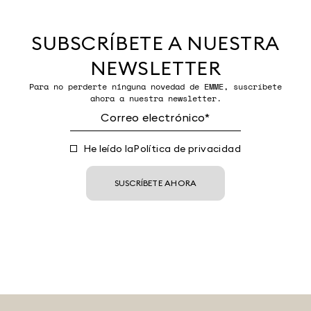
SUBSCRÍBETE A NUESTRA
NEWSLETTER
Para no perderte ninguna novedad de EMME, suscríbete
ahora a nuestra newsletter.
He leído la
Política de privacidad
SUSCRÍBETE AHORA