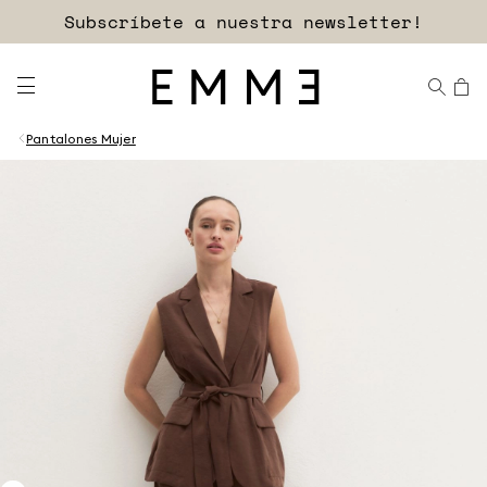
Subscríbete a nuestra newsletter!
Pantalones Mujer