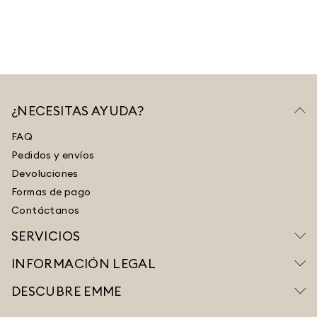
¿NECESITAS AYUDA?
FAQ
Pedidos y envíos
Devoluciones
Formas de pago
Contáctanos
SERVICIOS
INFORMACIÓN LEGAL
DESCUBRE EMME