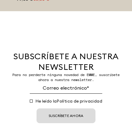
SUBSCRÍBETE A NUESTRA
NEWSLETTER
Para no perderte ninguna novedad de EMME, suscríbete
ahora a nuestra newsletter.
He leído la
Política de privacidad
SUSCRÍBETE AHORA