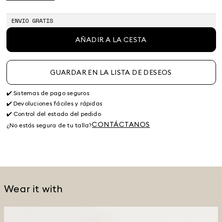
ENVIO GRATIS
AÑADIR A LA CESTA
GUARDAR EN LA LISTA DE DESEOS
✔️ Sistemas de pago seguros
✔️ Devoluciones fáciles y rápidas
✔️ Control del estado del pedido
CONTÁCTANOS
¿No estás segura de tu talla?
Wear it with