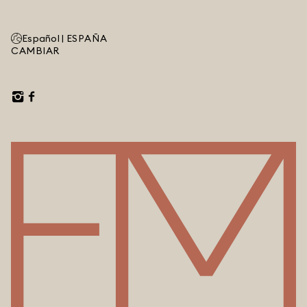
Español |
ESPAÑA
CAMBIAR