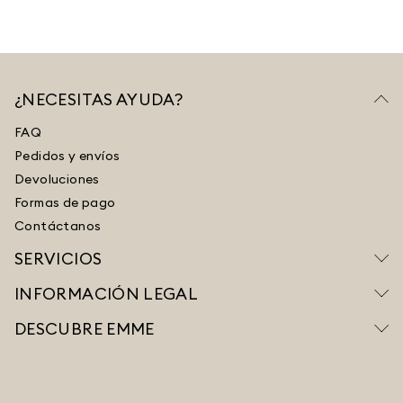
¿NECESITAS AYUDA?
FAQ
Pedidos y envíos
Devoluciones
Formas de pago
Contáctanos
SERVICIOS
INFORMACIÓN LEGAL
DESCUBRE EMME