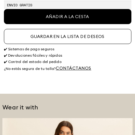
ENVIO GRATIS
AÑADIR A LA CESTA
GUARDAR EN LA LISTA DE DESEOS
✔️ Sistemas de pago seguros
✔️ Devoluciones fáciles y rápidas
✔️ Control del estado del pedido
CONTÁCTANOS
¿No estás segura de tu talla?
Wear it with