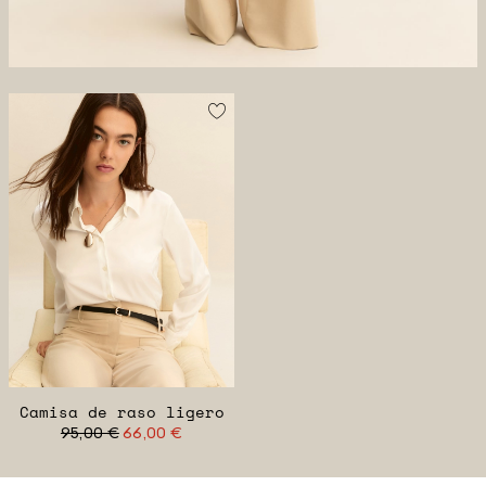
Camisa de raso ligero
95,00 €
66,00 €