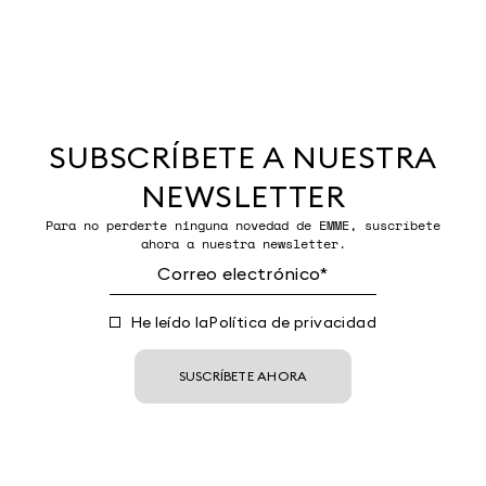
SUBSCRÍBETE A NUESTRA
NEWSLETTER
Para no perderte ninguna novedad de EMME, suscríbete
ahora a nuestra newsletter.
He leído la
Política de privacidad
SUSCRÍBETE AHORA