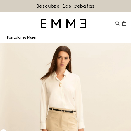
Descubre las rebajas
Pantalones Mujer