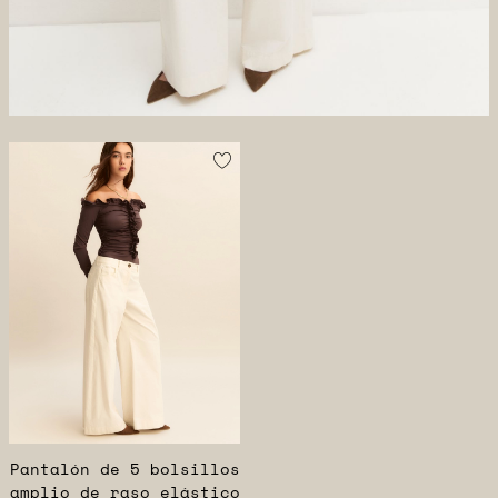
Pantalón de 5 bolsillos
amplio de raso elástico