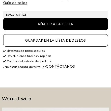
Guía de tallas
ENVIO GRATIS
AÑADIR A LA CESTA
GUARDAR EN LA LISTA DE DESEOS
✔️ Sistemas de pago seguros
✔️ Devoluciones fáciles y rápidas
✔️ Control del estado del pedido
CONTÁCTANOS
¿No estás segura de tu talla?
Wear it with