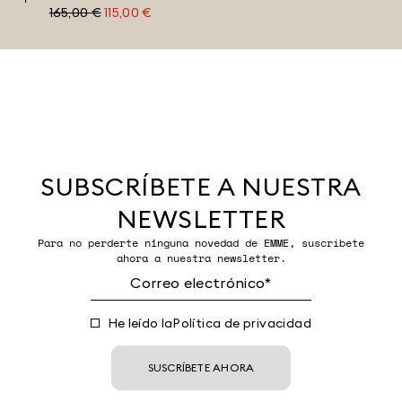
165,00 €
115,00 €
SUBSCRÍBETE A NUESTRA
NEWSLETTER
Para no perderte ninguna novedad de EMME, suscríbete
ahora a nuestra newsletter.
He leído la
Política de privacidad
SUSCRÍBETE AHORA