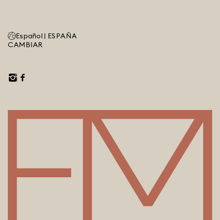
Español |
ESPAÑA
CAMBIAR