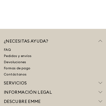
¿NECESITAS AYUDA?
FAQ
Pedidos y envíos
Devoluciones
Formas de pago
Contáctanos
SERVICIOS
INFORMACIÓN LEGAL
DESCUBRE EMME