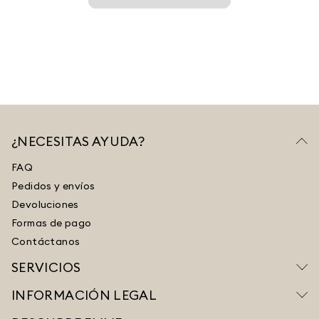
¿NECESITAS AYUDA?
FAQ
Pedidos y envíos
Devoluciones
Formas de pago
Contáctanos
SERVICIOS
INFORMACIÓN LEGAL