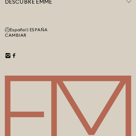
DESCUBRE EMME
Español |
ESPAÑA
CAMBIAR