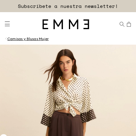
Subscríbete a nuestra newsletter!
Camisas y Blusas Mujer