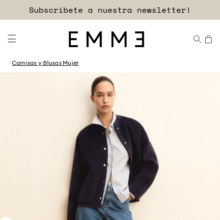
Subscríbete a nuestra newsletter!
Camisas y Blusas Mujer