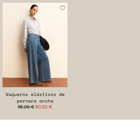
Vaqueros elásticos de
pernera ancha
115,00 €
80,00 €