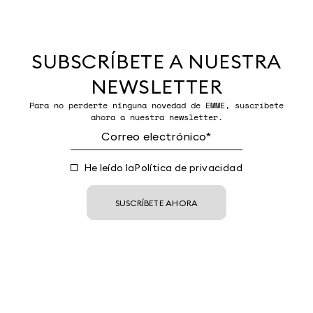
SUBSCRÍBETE A NUESTRA
NEWSLETTER
Para no perderte ninguna novedad de EMME, suscríbete
ahora a nuestra newsletter.
He leído la
Política de privacidad
SUSCRÍBETE AHORA