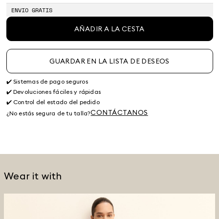
ENVIO GRATIS
AÑADIR A LA CESTA
GUARDAR EN LA LISTA DE DESEOS
✔️ Sistemas de pago seguros
✔️ Devoluciones fáciles y rápidas
✔️ Control del estado del pedido
CONTÁCTANOS
¿No estás segura de tu talla?
Wear it with