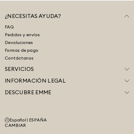
¿NECESITAS AYUDA?
FAQ
Pedidos y envíos
Devoluciones
Formas de pago
Contáctanos
SERVICIOS
INFORMACIÓN LEGAL
DESCUBRE EMME
Español |
ESPAÑA
CAMBIAR