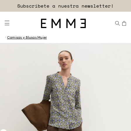
Subscríbete a nuestra newsletter!
Camisas y Blusas Mujer