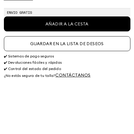
ENVIO GRATIS
AÑADIR A LA CESTA
GUARDAR EN LA LISTA DE DESEOS
✔️ Sistemas de pago seguros
✔️ Devoluciones fáciles y rápidas
✔️ Control del estado del pedido
CONTÁCTANOS
¿No estás segura de tu talla?