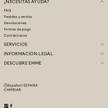
¿NECESITAS AYUDA?
FAQ
Pedidos y envíos
Devoluciones
Formas de pago
Contáctanos
SERVICIOS
INFORMACIÓN LEGAL
DESCUBRE EMME
Español |
ESPAÑA
CAMBIAR