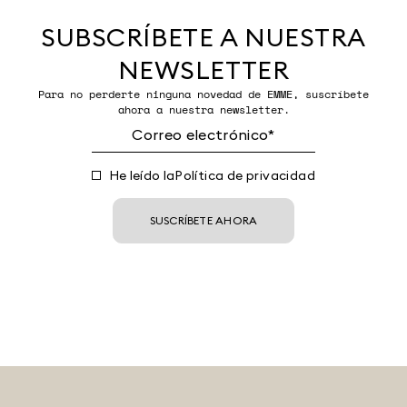
SUBSCRÍBETE A NUESTRA
NEWSLETTER
Para no perderte ninguna novedad de EMME, suscríbete
ahora a nuestra newsletter.
He leído la
Política de privacidad
SUSCRÍBETE AHORA