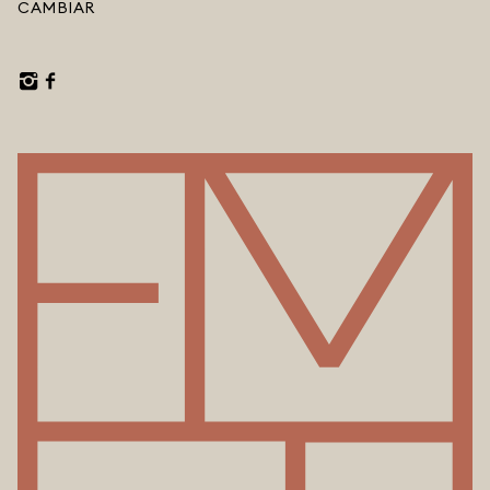
CAMBIAR