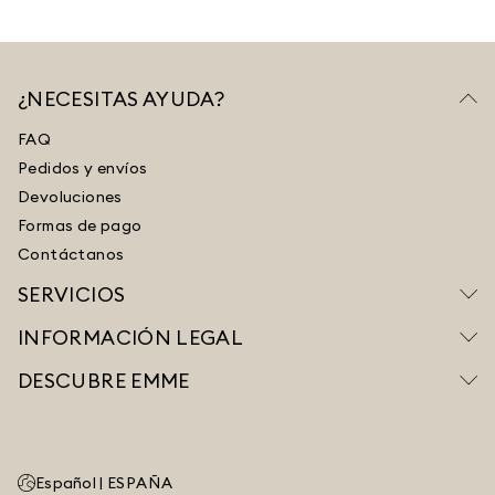
¿NECESITAS AYUDA?
FAQ
Pedidos y envíos
Devoluciones
Formas de pago
Contáctanos
SERVICIOS
INFORMACIÓN LEGAL
DESCUBRE EMME
Español |
ESPAÑA