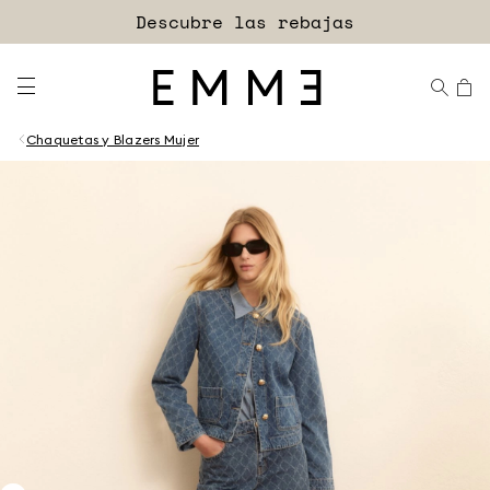
Descubre las rebajas
Chaquetas y Blazers Mujer