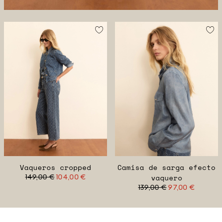
Vaqueros cropped
Camisa de sarga efecto
149,00 €
104,00 €
vaquero
139,00 €
97,00 €