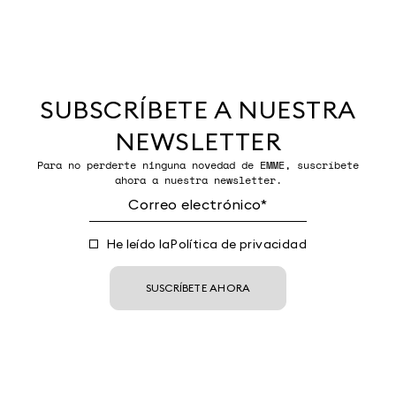
SUBSCRÍBETE A NUESTRA
NEWSLETTER
Para no perderte ninguna novedad de EMME, suscríbete
ahora a nuestra newsletter.
He leído la
Política de privacidad
SUSCRÍBETE AHORA