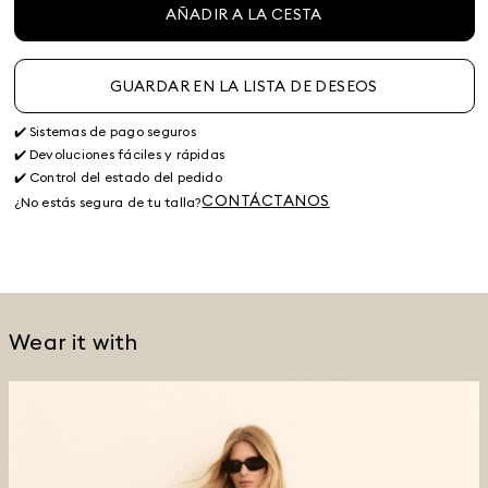
AÑADIR A LA CESTA
GUARDAR EN LA LISTA DE DESEOS
✔️ Sistemas de pago seguros
✔️ Devoluciones fáciles y rápidas
✔️ Control del estado del pedido
CONTÁCTANOS
¿No estás segura de tu talla?
Wear it with